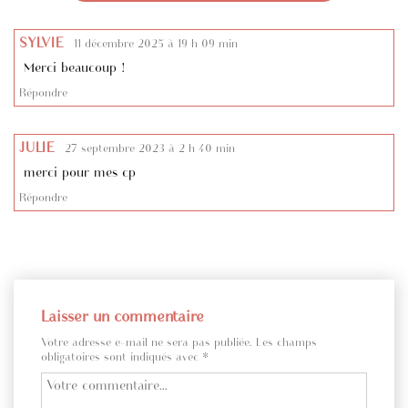
SYLVIE
11 décembre 2025 à 19 h 09 min
Merci beaucoup !
Répondre
JULIE
27 septembre 2023 à 2 h 40 min
merci pour mes cp
Répondre
Laisser un commentaire
Votre adresse e-mail ne sera pas publiée.
Les champs
obligatoires sont indiqués avec
*