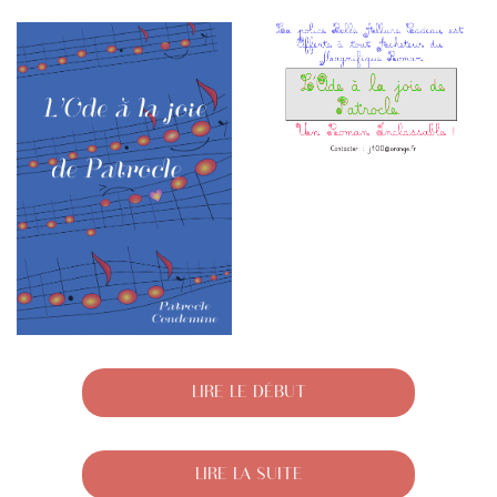
LIRE LE DÉBUT
LIRE LA SUITE