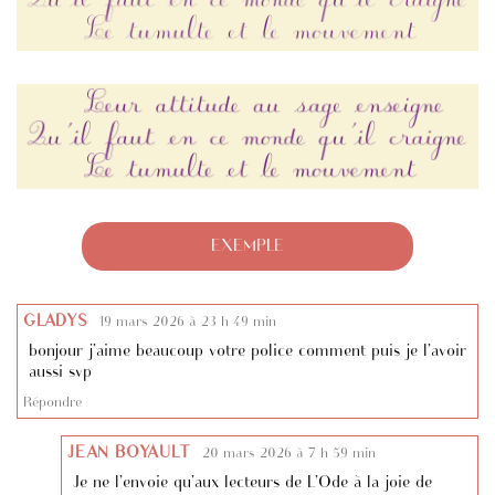
EXEMPLE
GLADYS
19 mars 2026 à 23 h 49 min
bonjour j’aime beaucoup votre police comment puis je l’avoir
aussi svp
Répondre
JEAN BOYAULT
20 mars 2026 à 7 h 59 min
Je ne l’envoie qu’aux lecteurs de L’Ode à la joie de