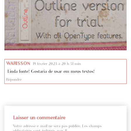
WARISSON
19 février 2023 à 20 h 51 min
Linda fonte! Gostaria de usar em meus textos!
Répondre
Laisser un commentaire
Votre adresse e-mail ne sera pas publiée.
Les champs
obligatoires sont indiqués avec
*