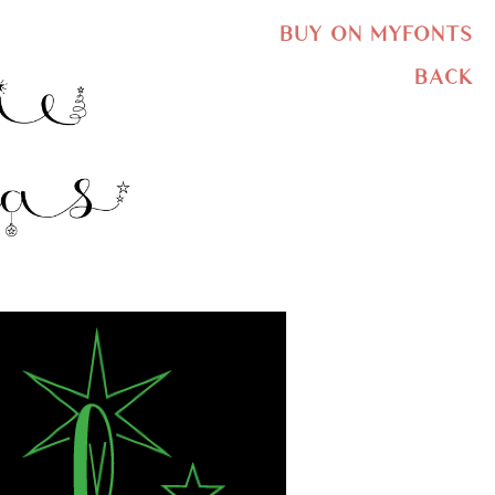
BUY ON MYFONTS
BACK