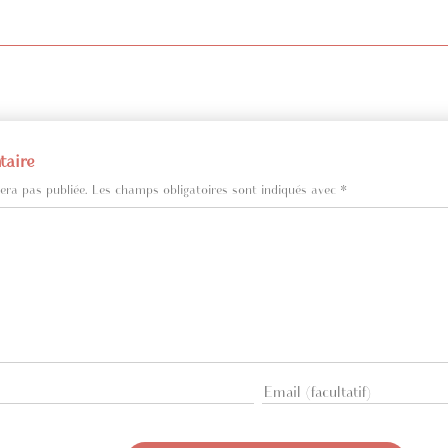
taire
era pas publiée.
Les champs obligatoires sont indiqués avec
*